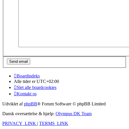
Boardindeks
Alle tider er
UTC+02:00
Slet alle boardcookies
Kontakt os
Udviklet af
phpBB
® Forum Software © phpBB Limited
Dansk oversættelse & hjælp:
Olympus DK Team
PRIVACY_LINK
|
TERMS_LINK