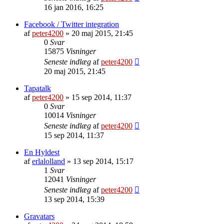
16 jan 2016, 16:25
Facebook / Twitter integration
af
peter4200
»
20 maj 2015, 21:45
0
Svar
15875
Visninger
Seneste indlæg
af
peter4200
20 maj 2015, 21:45
Tapatalk
af
peter4200
»
15 sep 2014, 11:37
0
Svar
10014
Visninger
Seneste indlæg
af
peter4200
15 sep 2014, 11:37
En Hyldest
af
erlalolland
»
13 sep 2014, 15:17
1
Svar
12041
Visninger
Seneste indlæg
af
peter4200
13 sep 2014, 15:39
Gravatars