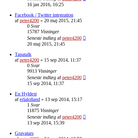
16 jan 2016, 16:25
Facebook / Twitter integration
af
peter4200
»
20 maj 2015, 21:45
0
Svar
15787
Visninger
Seneste indlæg
af
peter4200
20 maj 2015, 21:45
Tapatalk
af
peter4200
»
15 sep 2014, 11:37
0
Svar
9913
Visninger
Seneste indlæg
af
peter4200
15 sep 2014, 11:37
En Hyldest
af
erlalolland
»
13 sep 2014, 15:17
1
Svar
11875
Visninger
Seneste indlæg
af
peter4200
13 sep 2014, 15:39
Gravatars